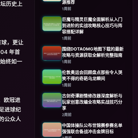
源推荐
足坛历史上
1周前
巨魔与精灵巨魔全面解析从入门
到进阶的实战攻略核心技巧与阵
容搭配详解
1周前
首球，更让
围绕DOTAOMG地图下载的最新
04 年首
攻略与资源获取全解析完整指南
用始终如一
1周前
伦敦奥运会回顾盘点那些令人哭
笑不得的奇葩乌龙瞬间
1周前
古剑奇谭剧情修改器深度解析与
、欧冠进
玩家创意改编全攻略实战技巧分
享
男足进球纪
2周前
高的公众人
中国体操队公布世锦赛参赛名单
强强联合备战冲击金牌目标