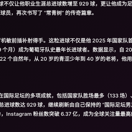
球不仅让他职业生涯总进球数增至 929 球，更让他成为
球员，再次书写了 “常青树” 的传奇篇章。
 罗机敏前插补射得手。这粒进球不仅是他 2025 年国家队
 岁 9 个月）成为葡萄牙队史最年长进球者。数据显示，自 20
2 个自然年，从 20 岁的青涩少年到 40 岁的老将，他
在国际足坛的多项成就，包括国家队胜场最多（133 场）
总进球数达 929 球，继续刷新由自己保持的 “国际足坛
stagram 粉丝数突破 6.37 亿，成为全球关注量最