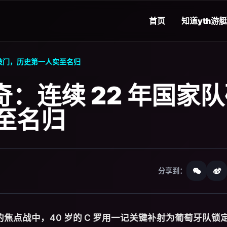
首页
知道
yth游
家队破门，历史第一人实至名归
传奇：连续 22 年国家
至名归
分享到：
次回合的焦点战中，40 岁的 C 罗用一记关键补射为葡萄牙队