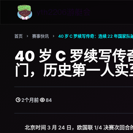
首页
赛事快讯
40 岁 C 罗续写传奇：连续 22 年国
40 岁 C 罗续写
门，历史第一人实
2个月前
84
北京时间 3 月 24 日，欧国联 1/4 决赛