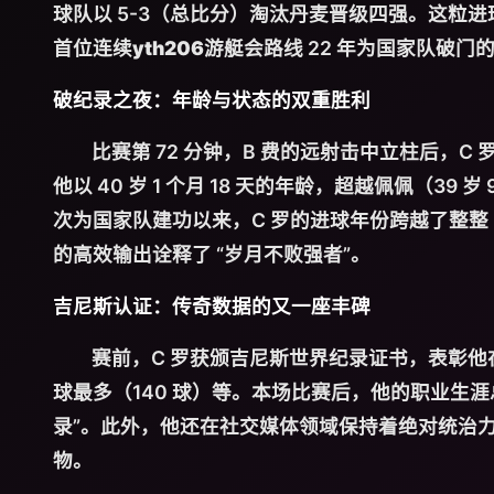
球队以 5-3（总比分）淘汰丹麦晋级四强。这粒进
首位连续
yth206游艇会路线
22 年为国家队破门的
破纪录之夜：年龄与状态的双重胜利
比赛第 72 分钟，B 费的远射击中立柱后，C
他以 40 岁 1 个月 18 天的年龄，超越佩佩（39
次为国家队建功以来，C 罗的进球年份跨越了整整 2
的高效输出诠释了 “岁月不败强者”。
吉尼斯认证：传奇数据的又一座丰碑
赛前，C 罗获颁吉尼斯世界纪录证书，表彰他
球最多（140 球）等。本场比赛后，他的职业生涯
录”。此外，他还在社交媒体领域保持着绝对统治力，In
物。