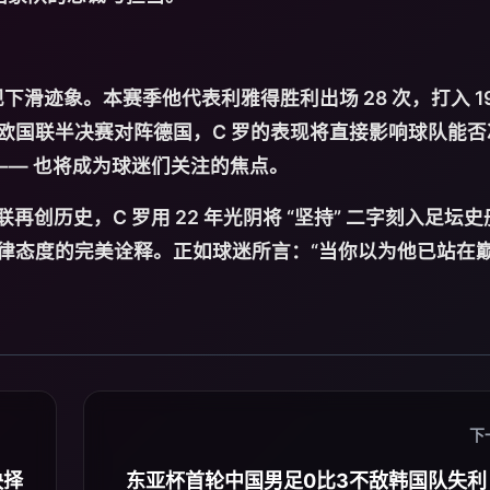
现下滑迹象。本赛季他代表利雅得胜利出场 28 次，打入 1
欧国联半决赛对阵德国，C 罗的表现将直接影响球队能否
—— 也将成为球迷们关注的焦点。
国联再创历史，C 罗用 22 年光阴将 “坚持” 二字刻入足坛
律态度的完美诠释。正如球迷所言：“当你以为他已站在
下
抉择
东亚杯首轮中国男足0比3不敌韩国队失利