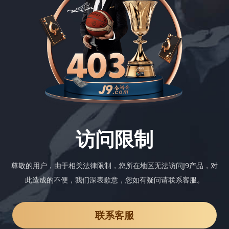
访问限制
尊敬的用户，由于相关法律限制，您所在地区无法访问J9产品，对
此造成的不便，我们深表歉意，您如有疑问请联系客服。
联系客服