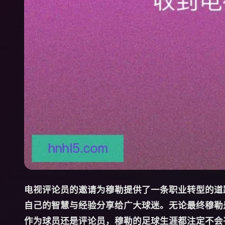
电视评论员的邀请为穆勒提供了一条职业转型的道
自己的智慧与经验分享给广大球迷。无论最终穆勒
作为球员还是评论员，穆勒的足球生涯都注定不会