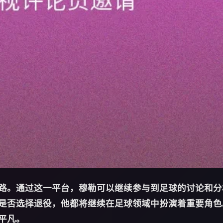
路。通过这一平台，穆勒可以继续参与到足球的讨论和分
是否选择退役，他都将继续在足球领域中扮演着重要角色
平凡。