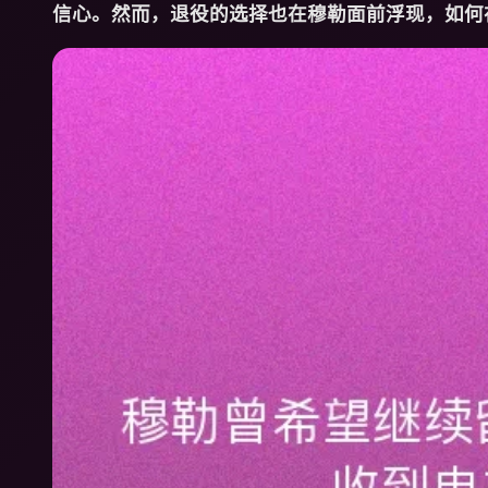
信心。然而，退役的选择也在穆勒面前浮现，如何