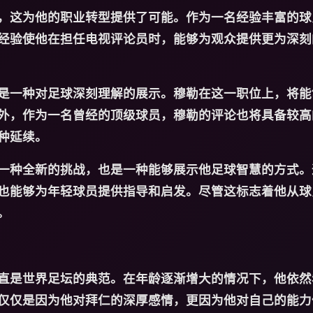
，这为他的职业转型提供了可能。作为一名经验丰富的球
经验使他在担任电视评论员时，能够为观众提供更为深刻
是一种对足球深刻理解的展示。穆勒在这一职位上，将能
外，作为一名曾经的顶级球员，穆勒的评论也将具备较高
种延续。
一种全新的挑战，也是一种能够展示他足球智慧的方式。
也能够为年轻球员提供指导和启发。尽管这标志着他从球
。
直是世界足坛的典范。在年龄逐渐增大的情况下，他依然
仅仅是因为他对拜仁的深厚感情，更因为他对自己的能力