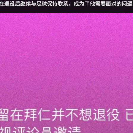
在退役后继续与足球保持联系，成为了他需要面对的问题