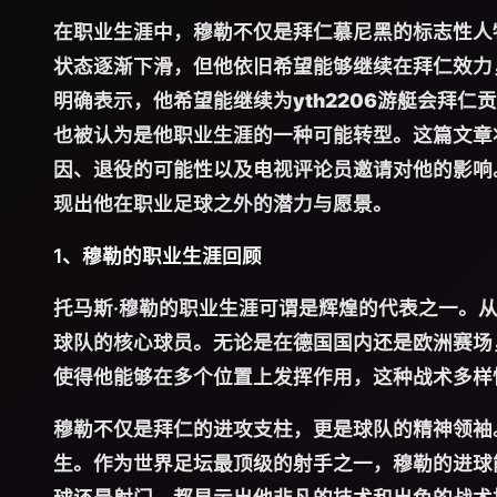
在职业生涯中，穆勒不仅是拜仁慕尼黑的标志性人
状态逐渐下滑，但他依旧希望能够继续在拜仁效力
明确表示，他希望能继续为
yth2206游艇会
拜仁贡
也被认为是他职业生涯的一种可能转型。这篇文章
因、退役的可能性以及电视评论员邀请对他的影响
现出他在职业足球之外的潜力与愿景。
1、穆勒的职业生涯回顾
托马斯·穆勒的职业生涯可谓是辉煌的代表之一。从
球队的核心球员。无论是在德国国内还是欧洲赛场
使得他能够在多个位置上发挥作用，这种战术多样
穆勒不仅是拜仁的进攻支柱，更是球队的精神领袖
生。作为世界足坛最顶级的射手之一，穆勒的进球