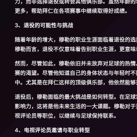
力，而非选择退役或转会其他俱乐部。虽然年龄的
更多，帮助拜仁在各项赛事中继续取得好成绩。
3、退役的可能性与挑战
随着年龄的增大，穆勒的职业生涯面临着退役的选
穆勒而言，退役不仅意味着告别职业生涯，更意味
然而，尽管如此，穆勒依旧并未放弃对足球的热情
赛的渴望。尽管他知道自己的身体状态与年轻时不
中。尤其是在拜仁这样的顶级俱乐部，他依然能够
退役后，穆勒面临的最大挑战是如何转型。在足球
影响力，这将是他未来生活的一大课题。穆勒对于
视评论员等职位，以继续与足球保持联系。
4、电视评论员邀请与职业转型