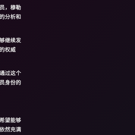
员，穆勒
的分析和
够继续发
的权威
通过这个
员身份的
希望能够
依然充满