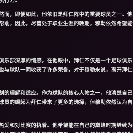
执行力。
然而，即便如此，他依旧是拜仁阵中的重要球员之一。他
帮助。因此，尽管处于职业生涯的晚期，穆勒依然希望能
俱乐部深厚的情感。在他眼中，拜仁不仅是一个足球俱乐
也与球队一同收获了许多荣誉。对于穆勒来说，离开拜仁
刻的理解和适应。作为球队的核心人物之一，他清楚自己
球员的崛起为拜仁带来了更多的选择，但穆勒依然认为自
热爱和对比赛的执着。他希望能在自己的巅峰时期继续为