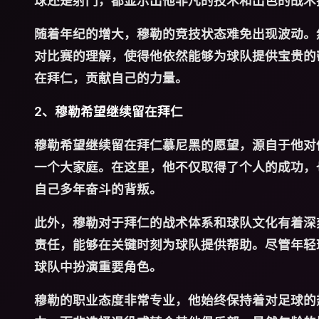
球还是射门，都显示出他非凡的技术和出色的战术
随着年纪的增大，穆勒的竞技状态难免出现波动。
对比赛的理解，使得他依然能够为球队提供宝贵的
在拜仁，贡献自己的力量。
2、穆勒希望继续留在拜仁
穆勒希望继续留在拜仁慕尼黑的愿望，源自于他对
一个大家庭。在这里，他不仅取得了个人的成功，
自己多年奋斗的背叛。
此外，穆勒对于拜仁的战术体系和球队文化有着深
责任，能够在关键时刻为球队提供帮助。尽管年轻
球队中扮演重要角色。
穆勒的职业态度非常专业，他始终保持着对足球的