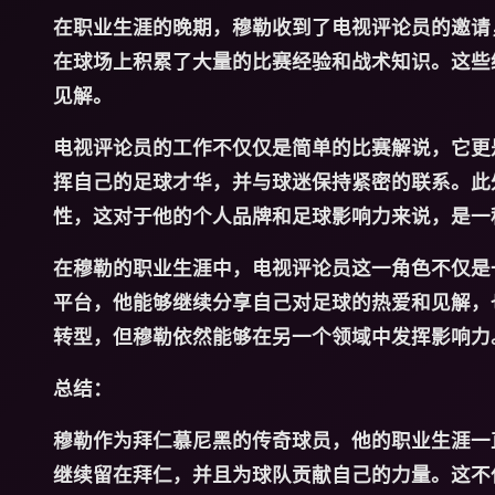
在职业生涯的晚期，穆勒收到了电视评论员的邀请
在球场上积累了大量的比赛经验和战术知识。这些
见解。
电视评论员的工作不仅仅是简单的比赛解说，它更
挥自己的足球才华，并与球迷保持紧密的联系。此
性，这对于他的个人品牌和足球影响力来说，是一
在穆勒的职业生涯中，电视评论员这一角色不仅是
平台，他能够继续分享自己对足球的热爱和见解，
转型，但穆勒依然能够在另一个领域中发挥影响力
总结：
穆勒作为拜仁慕尼黑的传奇球员，他的职业生涯一
继续留在拜仁，并且为球队贡献自己的力量。这不