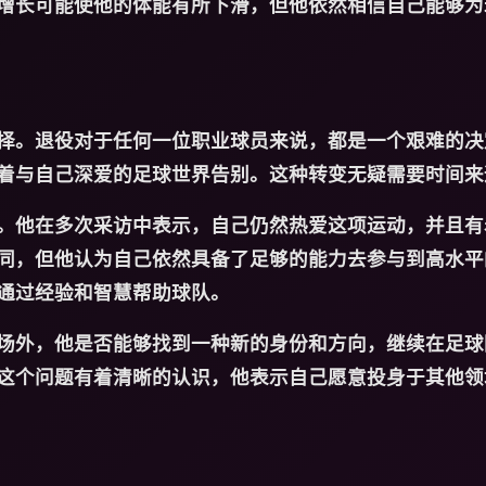
增长可能使他的体能有所下滑，但他依然相信自己能够为
择。退役对于任何一位职业球员来说，都是一个艰难的决
着与自己深爱的足球世界告别。这种转变无疑需要时间来
。他在多次采访中表示，自己仍然热爱这项运动，并且有
同，但他认为自己依然具备了足够的能力去参与到高水平
通过经验和智慧帮助球队。
场外，他是否能够找到一种新的身份和方向，继续在足球
这个问题有着清晰的认识，他表示自己愿意投身于其他领